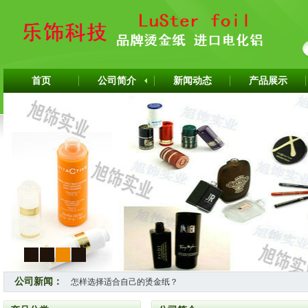
首页
公司简介
新闻动态
产品展示
1
2
3
4
公司新闻：
怎样选择适合自己的烫金纸？
热烈祝贺上海旭饰实业有限公司成为韩国ITW烫金纸华东区代理