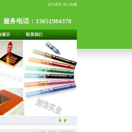
设为首页
加入收藏
服务电话：13651984378
存展示
联系我们