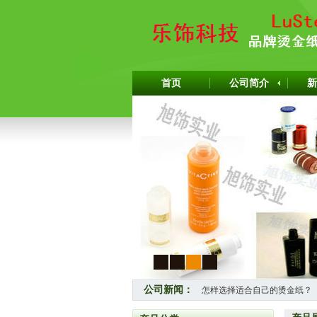
首页
公司简介
新
1
2
3
4
公司新闻：
怎样选择适合自己的烫金纸？
热烈祝贺上海旭饰实业有限公司