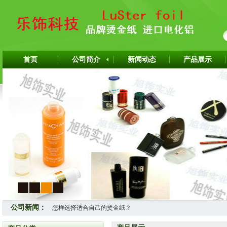
首页
公司简介
新闻动态
产品展示
1
2
3
4
公司新闻：
怎样选择适合自己的烫金纸？
热烈祝贺上海旭饰实业有限公司成为韩国ITW烫金纸华东区代理