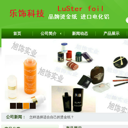
首页
公司简介
新闻动态
产品展示
1
2
3
4
公司新闻：
怎样选择适合自己的烫金纸？
热烈祝贺上海旭饰实业有限公司成为韩国ITW烫金纸华东区代理