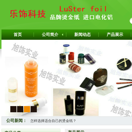
首页
公司简介
新闻动态
产品展示
1
2
3
4
公司新闻：
怎样选择适合自己的烫金纸？
热烈祝贺上海旭饰实业有限公司成为韩国ITW烫金纸华东区代理