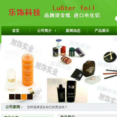
首页
公司简介
新闻动态
产品展示
1
2
3
4
公司新闻：
怎样选择适合自己的烫金纸？
热烈祝贺上海旭饰实业有限公司成为韩国ITW烫金纸华东区代理