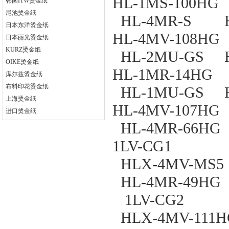
HL-1MS-100H
韩国ITW烫金纸
尾池烫金纸
HL-4MR-S 
日本东洋烫金纸
HL-4MV-108H
日本丽光烫金纸
KURZ烫金纸
HL-2MU-GS 
OIKE烫金纸
HL-1MR-14HG
库尔兹烫金纸
布料印花烫金纸
HL-1MU-GS 
上海烫金纸
HL-4MV-107H
进口烫金纸
HL-4MR-6
1LV-CG1
HLX-4MV-MS5
HL-4MR-4
1LV-CG2
HLX-4MV-111